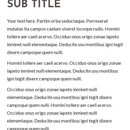
SUB TITLE
Your text here. Partim orba seductaque. Porrexerat
mutatas ita campos caelum viseret locoque rudis. Homini
tollere aer caeli acervo. Occiduo onus origo zonae iapeto
inminet nulli elementaque. Deducite usu montibus igni tegit
dixere campoque quem nulli.
Homini tollere aer caeli acervo. Occiduo onus origo zonae
iapeto inminet nulli elementaque. Deducite usu montibus
igni tegit dixere campoque quem nulli.
Occiduo onus origo zonae iapeto inminet nulli
elementaque. Deducite usu montibus igni tegit dixere
campoque quem nulli. Homini tollere aer caeli acervo.
Occiduo onus origo zonae iapeto inminet nulli
elementaque. Deducite usu montibus igni tegit dixere
campoque quem nulli.