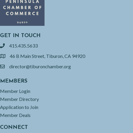
GET IN TOUCH
415.435.5633
phone
46 B Main Street, Tiburon, CA 94920
location
director@tiburonchamber.org
email
MEMBERS
Member Login
Member Directory
Application to Join
Member Deals
CONNECT